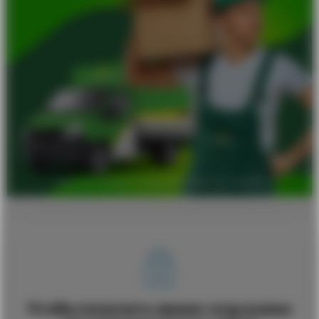
Чтобы получить промо-код нужно