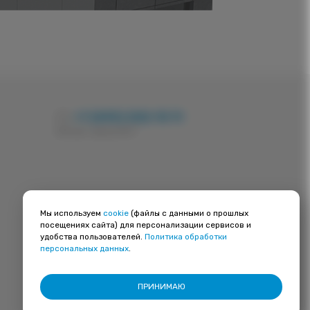
+7 (495) 502 10 11
Контакт-центр 24/7
Мы используем
cookie
(файлы с данными о прошлых
посещениях сайта) для персонализации сервисов и
удобства пользователей.
Политика обработки
персональных данных
.
ПРИНИМАЮ